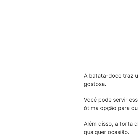
A batata-doce traz u
gostosa.
Você pode servir ess
ótima opção para que
Além disso, a torta 
qualquer ocasião.