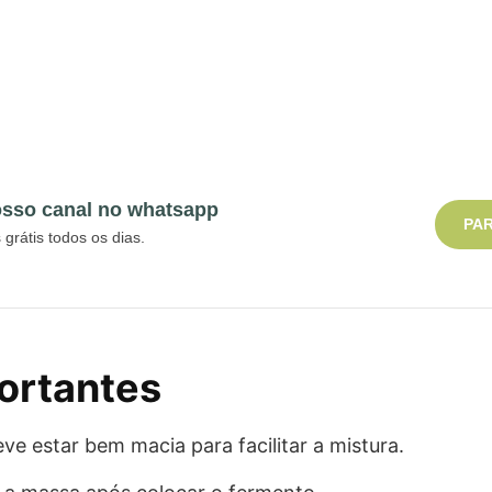
osso canal no whatsapp
PAR
grátis todos os dias.
ortantes
ve estar bem macia para facilitar a mistura.