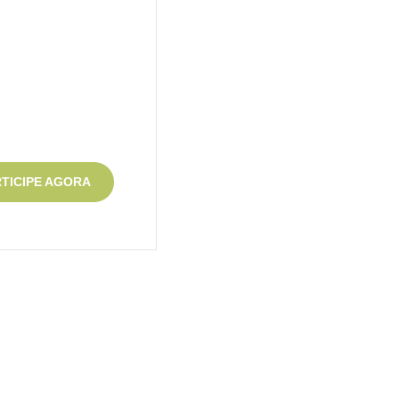
TICIPE AGORA