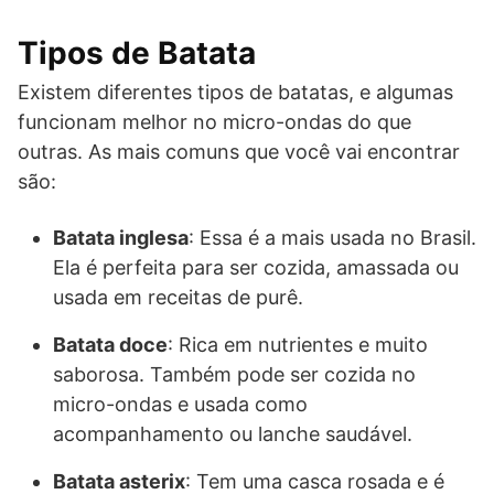
Tipos de Batata
Existem diferentes tipos de batatas, e algumas
funcionam melhor no micro-ondas do que
outras. As mais comuns que você vai encontrar
são:
Batata inglesa
: Essa é a mais usada no Brasil.
Ela é perfeita para ser cozida, amassada ou
usada em receitas de purê.
Batata doce
: Rica em nutrientes e muito
saborosa. Também pode ser cozida no
micro-ondas e usada como
acompanhamento ou lanche saudável.
Batata asterix
: Tem uma casca rosada e é