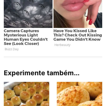
Experimente também...