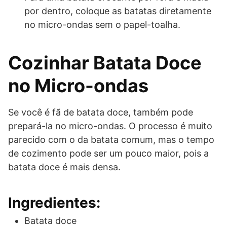
por dentro, coloque as batatas diretamente
no micro-ondas sem o papel-toalha.
Cozinhar Batata Doce
no Micro-ondas
Se você é fã de batata doce, também pode
prepará-la no micro-ondas. O processo é muito
parecido com o da batata comum, mas o tempo
de cozimento pode ser um pouco maior, pois a
batata doce é mais densa.
Ingredientes:
Batata doce