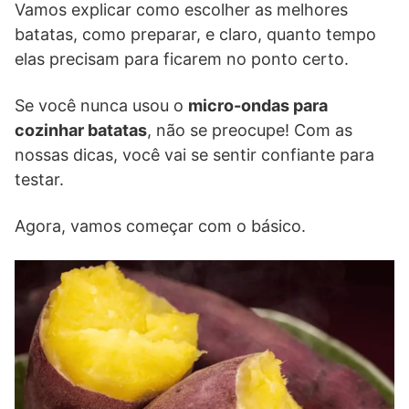
Vamos explicar como escolher as melhores
batatas, como preparar, e claro, quanto tempo
elas precisam para ficarem no ponto certo.
Se você nunca usou o
micro-ondas para
cozinhar batatas
, não se preocupe! Com as
nossas dicas, você vai se sentir confiante para
testar.
Agora, vamos começar com o básico.