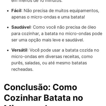
em menos de 10 minutos.
Fácil
: Não precisa de muitos equipamentos,
apenas o micro-ondas e uma batata!
Saudável
: Como você não precisa de óleo
para cozinhar, a batata no micro-ondas pode
ser uma opção mais leve e saudável.
Versátil
: Você pode usar a batata cozida no
micro-ondas em diversas receitas, como
purês, saladas, ou até mesmo batatas
recheadas.
Conclusão: Como
Cozinhar Batata no