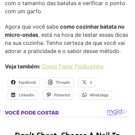
com o tamanho das batatas e verificar o ponto
com um garfo.
Agora que você sabe
como cozinhar batata no
micro-ondas
, está na hora de testar essas dicas
na sua cozinha. Tenho certeza de que você vai
adorar a praticidade e o sabor desse método.
Veja também:
Como Fazer Feijãozinho
Facebook
Threads
X
LinkedIn
Pinterest
WhatsApp