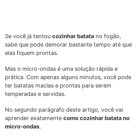
Se você já tentou
cozinhar batata
no fogão,
sabe que pode demorar bastante tempo até que
elas fiquem prontas.
Mas o micro-ondas é uma solução rápida e
prática. Com apenas alguns minutos, você pode
ter batatas macias e prontas para serem
temperadas e servidas.
No segundo parágrafo deste artigo, você vai
aprender exatamente
como cozinhar batata no
micro-ondas
.