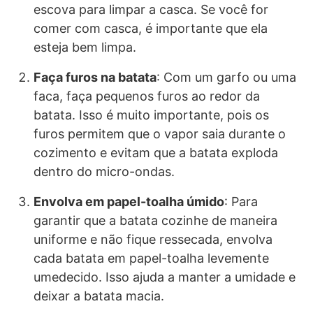
escova para limpar a casca. Se você for
comer com casca, é importante que ela
esteja bem limpa.
Faça furos na batata
: Com um garfo ou uma
faca, faça pequenos furos ao redor da
batata. Isso é muito importante, pois os
furos permitem que o vapor saia durante o
cozimento e evitam que a batata exploda
dentro do micro-ondas.
Envolva em papel-toalha úmido
: Para
garantir que a batata cozinhe de maneira
uniforme e não fique ressecada, envolva
cada batata em papel-toalha levemente
umedecido. Isso ajuda a manter a umidade e
deixar a batata macia.