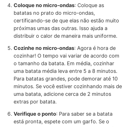
Coloque no micro-ondas
: Coloque as
batatas no prato do micro-ondas,
certificando-se de que elas não estão muito
próximas umas das outras. Isso ajuda a
distribuir o calor de maneira mais uniforme.
Cozinhe no micro-ondas
: Agora é hora de
cozinhar! O tempo vai variar de acordo com
o tamanho da batata. Em média, cozinhar
uma batata média leva entre 5 a 8 minutos.
Para batatas grandes, pode demorar até 10
minutos. Se você estiver cozinhando mais de
uma batata, adicione cerca de 2 minutos
extras por batata.
Verifique o ponto
: Para saber se a batata
está pronta, espete com um garfo. Se o