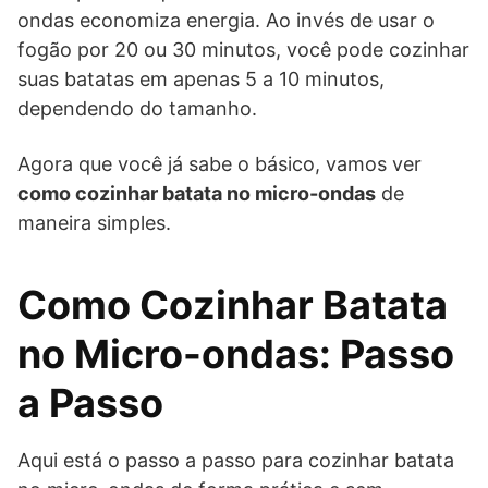
ondas economiza energia. Ao invés de usar o
fogão por 20 ou 30 minutos, você pode cozinhar
suas batatas em apenas 5 a 10 minutos,
dependendo do tamanho.
Agora que você já sabe o básico, vamos ver
como cozinhar batata no micro-ondas
de
maneira simples.
Como Cozinhar Batata
no Micro-ondas: Passo
a Passo
Aqui está o passo a passo para cozinhar batata