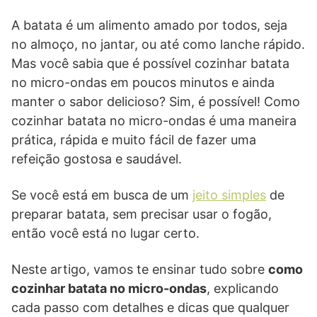
A batata é um alimento amado por todos, seja
no almoço, no jantar, ou até como lanche rápido.
Mas você sabia que é possível cozinhar batata
no micro-ondas em poucos minutos e ainda
manter o sabor delicioso? Sim, é possível! Como
cozinhar batata no micro-ondas é uma maneira
prática, rápida e muito fácil de fazer uma
refeição gostosa e saudável.
Se você está em busca de um
jeito simples
de
preparar batata, sem precisar usar o fogão,
então você está no lugar certo.
Neste artigo, vamos te ensinar tudo sobre
como
cozinhar batata no micro-ondas
, explicando
cada passo com detalhes e dicas que qualquer