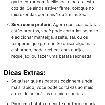
garfo entrar com facilidade, a batata está
cozida. Se ainda estiver firme, coloque no
micro-ondas por mais 1 ou 2 minutos.
Sirva como preferir
: Agora que suas batatas
estão prontas, você pode cortá-las ao meio
e adicionar manteiga, azeite, sal, ou os
temperos que preferir. Se quiser algo mais
elaborado, pode rechear com queijo,
requeijão, ou fazer uma batata recheada.
Dicas Extras:
Se quiser que as batatas cozinhem ainda
mais rápido, você pode cortá-las ao meio
antes de colocá-las no micro-ondas.
Para uma batata crocante por fora e macia