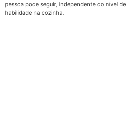
pessoa pode seguir, independente do nível de
habilidade na cozinha.