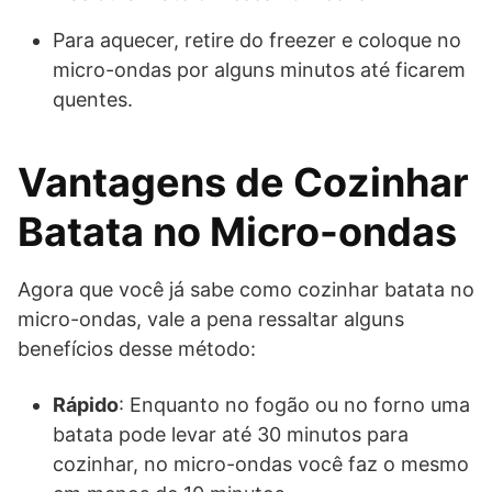
Para aquecer, retire do freezer e coloque no
micro-ondas por alguns minutos até ficarem
quentes.
Vantagens de Cozinhar
Batata no Micro-ondas
Agora que você já sabe como cozinhar batata no
micro-ondas, vale a pena ressaltar alguns
benefícios desse método:
Rápido
: Enquanto no fogão ou no forno uma
batata pode levar até 30 minutos para
cozinhar, no micro-ondas você faz o mesmo