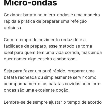
Micro-ondas
Cozinhar batata no micro-ondas é uma maneira
rápida e prática de preparar uma refeição
deliciosa.
Com o tempo de cozimento reduzido e a
facilidade de preparo, esse método se torna
ideal para quem tem uma vida corrida, mas ainda
quer comer algo caseiro e saboroso.
Seja para fazer um purê rápido, preparar uma
batata recheada ou simplesmente servir como
acompanhamento, as batatas cozidas no micro-
ondas são uma excelente opção.
Lembre-se de sempre ajustar o tempo de acordo