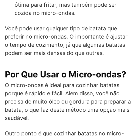
ótima para fritar, mas também pode ser
cozida no micro-ondas.
Você pode usar qualquer tipo de batata que
preferir no micro-ondas. O importante é ajustar
o tempo de cozimento, já que algumas batatas
podem ser mais densas do que outras.
Por Que Usar o Micro-ondas?
O micro-ondas é ideal para cozinhar batatas
porque é rápido e fácil. Além disso, você não
precisa de muito óleo ou gordura para preparar a
batata, o que faz deste método uma opção mais
saudável.
Outro ponto é que cozinhar batatas no micro-