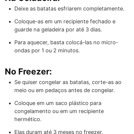
Deixe as batatas esfriarem completamente.
Coloque-as em um recipiente fechado e
guarde na geladeira por até 3 dias.
Para aquecer, basta colocá-las no micro-
ondas por 1 ou 2 minutos.
No Freezer:
Se quiser congelar as batatas, corte-as ao
meio ou em pedaços antes de congelar.
Coloque em um saco plástico para
congelamento ou em um recipiente
hermético.
Elas duram até 3 meses no freezer.