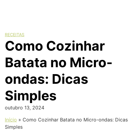
RECEITAS
Como Cozinhar
Batata no Micro-
ondas: Dicas
Simples
outubro 13, 2024
Início
»
Como Cozinhar Batata no Micro-ondas: Dicas
Simples