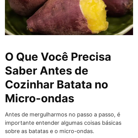
O Que Você Precisa
Saber Antes de
Cozinhar Batata no
Micro-ondas
Antes de mergulharmos no passo a passo, é
importante entender algumas coisas básicas
sobre as batatas e o micro-ondas.