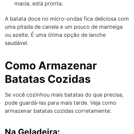
macia, está pronta.
A batata doce no micro-ondas fica deliciosa com
uma pitada de canela e um pouco de manteiga
ou azeite. É uma ótima opção de lanche
saudável.
Como Armazenar
Batatas Cozidas
Se você cozinhou mais batatas do que precisa,
pode guardá-las para mais tarde. Veja como
armazenar batatas cozidas corretamente:
Na Geladeira: