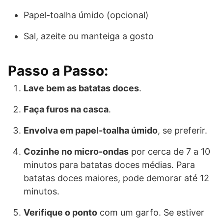
Papel-toalha úmido (opcional)
Sal, azeite ou manteiga a gosto
Passo a Passo:
Lave bem as batatas doces
.
Faça furos na casca
.
Envolva em papel-toalha úmido
, se preferir.
Cozinhe no micro-ondas
por cerca de 7 a 10
minutos para batatas doces médias. Para
batatas doces maiores, pode demorar até 12
minutos.
Verifique o ponto
com um garfo. Se estiver