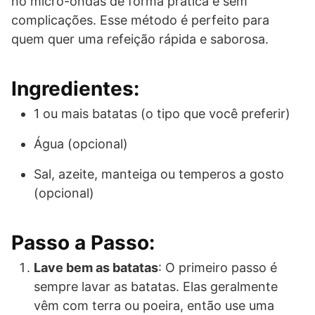
no micro-ondas de forma prática e sem
complicações. Esse método é perfeito para
quem quer uma refeição rápida e saborosa.
Ingredientes:
1 ou mais batatas (o tipo que você preferir)
Água (opcional)
Sal, azeite, manteiga ou temperos a gosto
(opcional)
Passo a Passo:
Lave bem as batatas
: O primeiro passo é
sempre lavar as batatas. Elas geralmente
vêm com terra ou poeira, então use uma