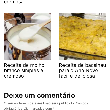
cremosa
Receita de molho
Receita de bacalhau
branco simples e
para o Ano Novo
cremoso
fácil e deliciosa
Deixe um comentário
O seu endereço de e-mail não será publicado.
Campos
obrigatórios são marcados com
*